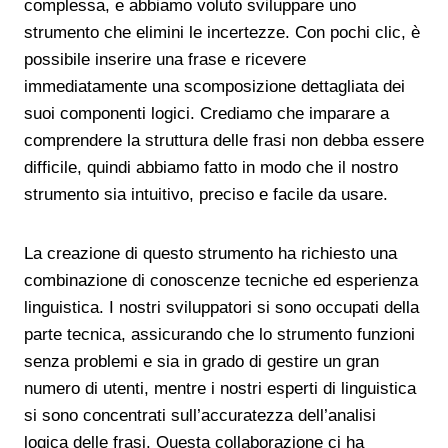
complessa, e abbiamo voluto sviluppare uno
strumento che elimini le incertezze. Con pochi clic, è
possibile inserire una frase e ricevere
immediatamente una scomposizione dettagliata dei
suoi componenti logici. Crediamo che imparare a
comprendere la struttura delle frasi non debba essere
difficile, quindi abbiamo fatto in modo che il nostro
strumento sia intuitivo, preciso e facile da usare.
La creazione di questo strumento ha richiesto una
combinazione di conoscenze tecniche ed esperienza
linguistica. I nostri sviluppatori si sono occupati della
parte tecnica, assicurando che lo strumento funzioni
senza problemi e sia in grado di gestire un gran
numero di utenti, mentre i nostri esperti di linguistica
si sono concentrati sull’accuratezza dell’analisi
logica delle frasi. Questa collaborazione ci ha