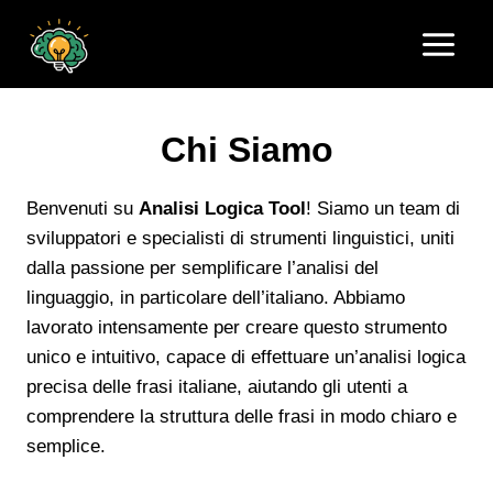
Salta
al
contenuto
Chi Siamo
Benvenuti su
Analisi Logica Tool
! Siamo un team di
sviluppatori e specialisti di strumenti linguistici, uniti
dalla passione per semplificare l’analisi del
linguaggio, in particolare dell’italiano. Abbiamo
lavorato intensamente per creare questo strumento
unico e intuitivo, capace di effettuare un’analisi logica
precisa delle frasi italiane, aiutando gli utenti a
comprendere la struttura delle frasi in modo chiaro e
semplice.