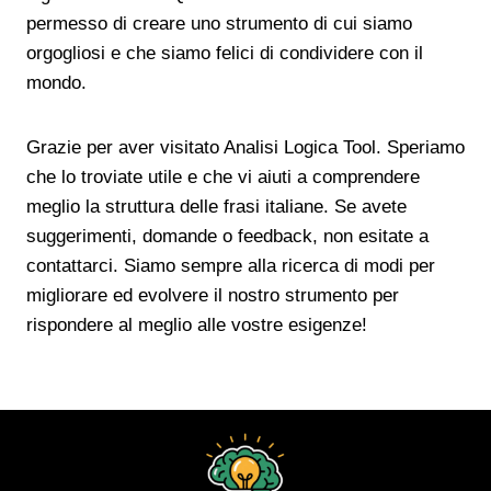
permesso di creare uno strumento di cui siamo
orgogliosi e che siamo felici di condividere con il
mondo.
Grazie per aver visitato Analisi Logica Tool. Speriamo
che lo troviate utile e che vi aiuti a comprendere
meglio la struttura delle frasi italiane. Se avete
suggerimenti, domande o feedback, non esitate a
contattarci. Siamo sempre alla ricerca di modi per
migliorare ed evolvere il nostro strumento per
rispondere al meglio alle vostre esigenze!