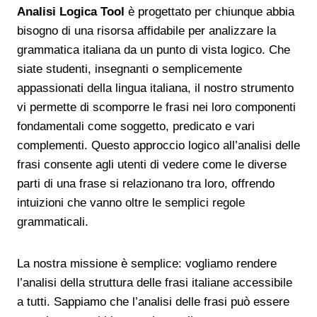
Analisi Logica Tool
è progettato per chiunque abbia
bisogno di una risorsa affidabile per analizzare la
grammatica italiana da un punto di vista logico. Che
siate studenti, insegnanti o semplicemente
appassionati della lingua italiana, il nostro strumento
vi permette di scomporre le frasi nei loro componenti
fondamentali come soggetto, predicato e vari
complementi. Questo approccio logico all’analisi delle
frasi consente agli utenti di vedere come le diverse
parti di una frase si relazionano tra loro, offrendo
intuizioni che vanno oltre le semplici regole
grammaticali.
La nostra missione è semplice: vogliamo rendere
l’analisi della struttura delle frasi italiane accessibile
a tutti. Sappiamo che l’analisi delle frasi può essere