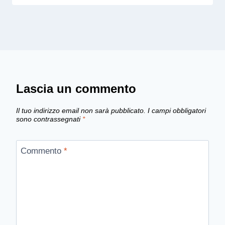
Lascia un commento
Il tuo indirizzo email non sarà pubblicato.
I campi obbligatori
sono contrassegnati
*
Commento
*