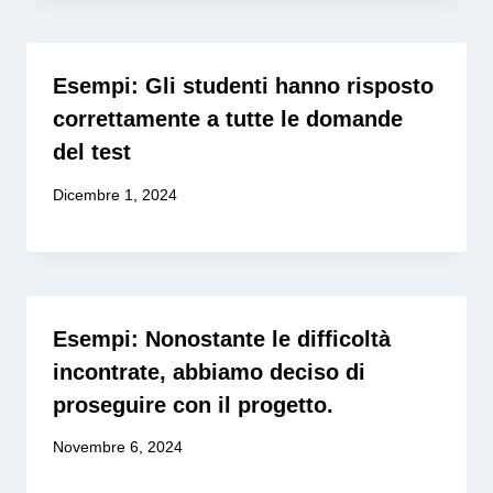
Esempi: Gli studenti hanno risposto
correttamente a tutte le domande
del test
Dicembre 1, 2024
Esempi: Nonostante le difficoltà
incontrate, abbiamo deciso di
proseguire con il progetto.
Novembre 6, 2024