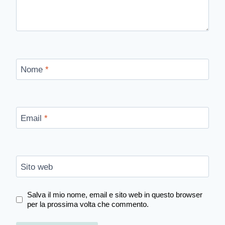
Nome
*
Email
*
Sito web
Salva il mio nome, email e sito web in questo browser
per la prossima volta che commento.