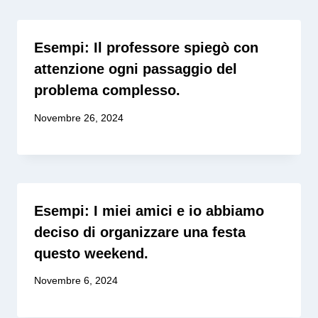
Esempi: Il professore spiegò con
attenzione ogni passaggio del
problema complesso.
Novembre 26, 2024
Esempi: I miei amici e io abbiamo
deciso di organizzare una festa
questo weekend.
Novembre 6, 2024