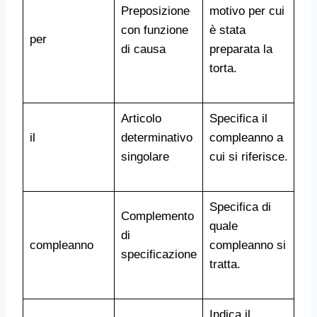
Preposizione
motivo per cui
con funzione
è stata
per
di causa
preparata la
torta.
Articolo
Specifica il
il
determinativo
compleanno a
singolare
cui si riferisce.
Specifica di
Complemento
quale
di
compleanno
compleanno si
specificazione
tratta.
Indica il