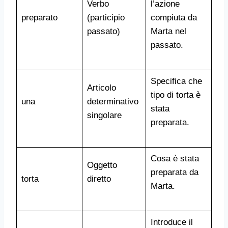
Verbo
l’azione
preparato
(participio
compiuta da
passato)
Marta nel
passato.
Specifica che
Articolo
tipo di torta è
una
determinativo
stata
singolare
preparata.
Cosa è stata
Oggetto
preparata da
torta
diretto
Marta.
Introduce il