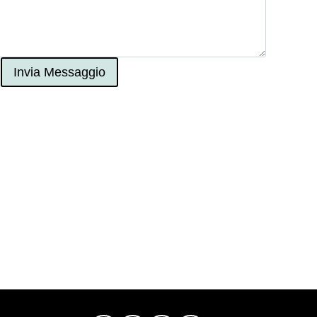
Invia Messaggio