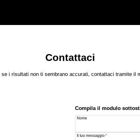
Contattaci
 se i risultati non ti sembrano accurati, contattaci tramite il
Compila il modulo sottost
Nome
Il tuo messaggio
*